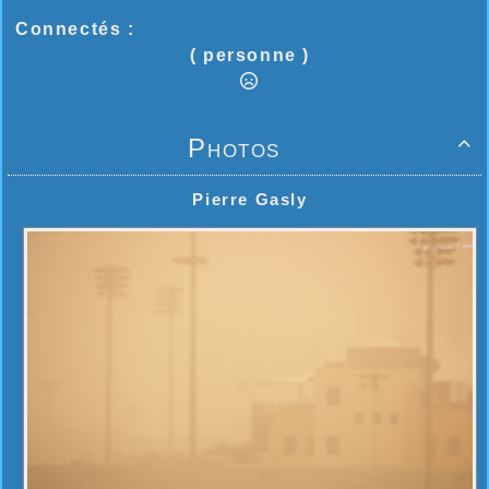
Connectés :
( personne )
Photos

Pierre Gasly