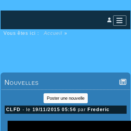
Vous êtes ici :
Accueil
»
Nouvelles
Poster une nouvelle
CLFD
- le
19/11/2015 05:56
par
Frederic