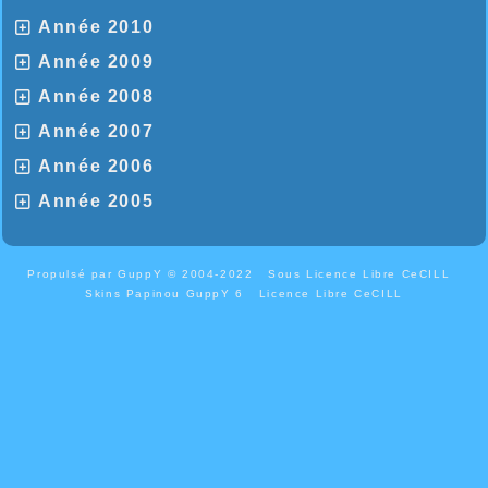
Année 2010
Année 2009
Année 2008
Année 2007
Année 2006
Année 2005
Propulsé par GuppY
© 2004-2022
Sous Licence Libre CeCILL
Skins Papinou GuppY 6
Licence Libre CeCILL