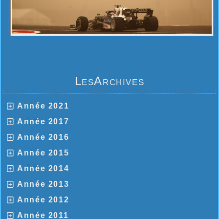
LesArchives
Année 2021
Année 2017
Année 2016
Année 2015
Année 2014
Année 2013
Année 2012
Année 2011