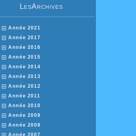
LesArchives
Année 2021
Année 2017
Année 2016
Année 2015
Année 2014
Année 2013
Année 2012
Année 2011
Année 2010
Année 2009
Année 2008
Année 2007