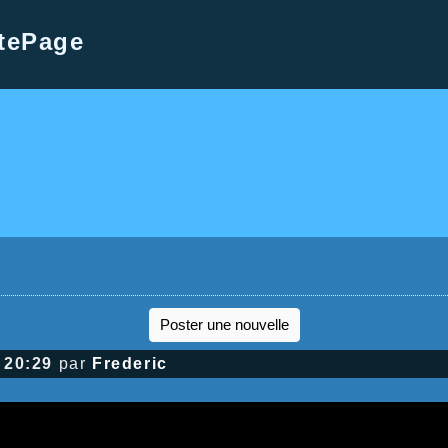
tePage
Poster une nouvelle
 20:29
par
Frederic