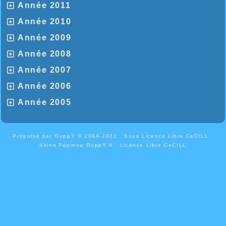
Année 2011
Année 2010
Année 2009
Année 2008
Année 2007
Année 2006
Année 2005
Propulsé par GuppY
© 2004-2022
Sous Licence Libre CeCILL
Skins Papinou GuppY 6
Licence Libre CeCILL