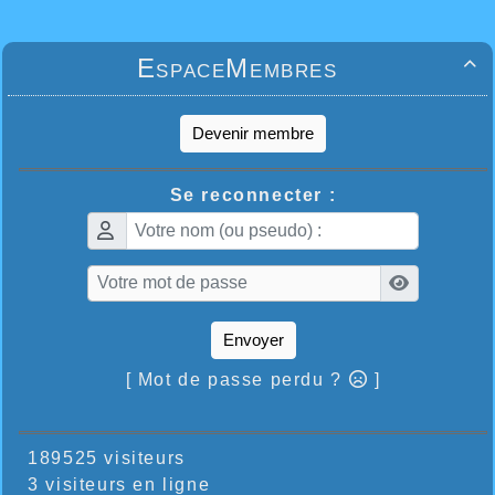
EspaceMembres

Devenir membre
Se reconnecter :
Envoyer
[ Mot de passe perdu ?
]
189525 visiteurs
3 visiteurs en ligne