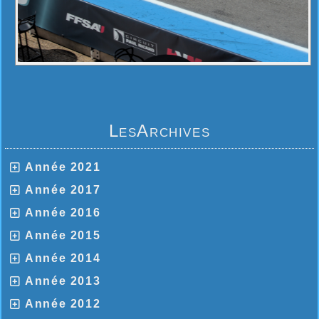
LesArchives
Année 2021
Année 2017
Année 2016
Année 2015
Année 2014
Année 2013
Année 2012