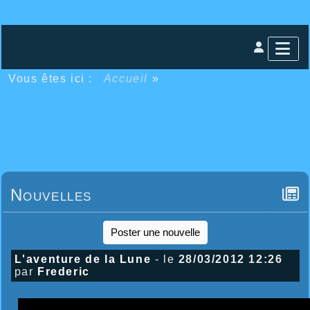
Vous êtes ici :
Accueil
»
Nouvelles
Poster une nouvelle
L'aventure de la Lune
- le
28/03/2012 12:26
par
Frederic