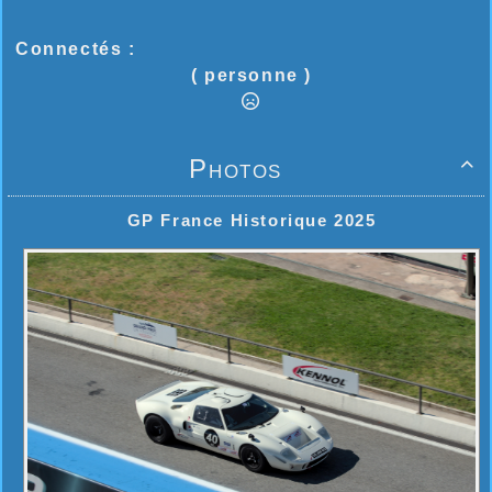
Connectés :
( personne )
Photos

GP France Historique 2025