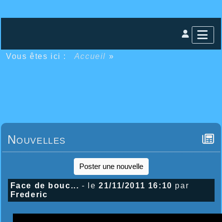
Vous êtes ici :
Accueil
»
Nouvelles
Poster une nouvelle
Face de bouc...
- le
21/11/2011 16:10
par
Frederic