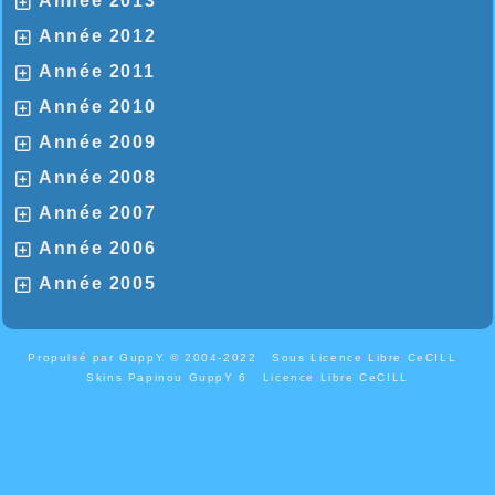
Année 2013
Année 2012
Année 2011
Année 2010
Année 2009
Année 2008
Année 2007
Année 2006
Année 2005
Propulsé par GuppY
© 2004-2022
Sous Licence Libre CeCILL
Skins Papinou GuppY 6
Licence Libre CeCILL