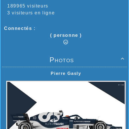
189965 visiteurs
3 visiteurs en ligne
Connectés :
( personne )
Photos

Pierre Gasly