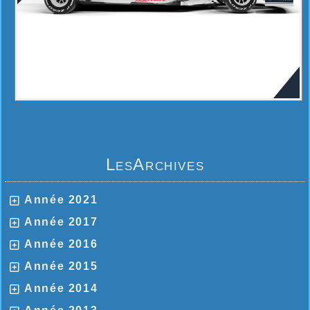
LesArchives
Année 2021
Année 2017
Année 2016
Année 2015
Année 2014