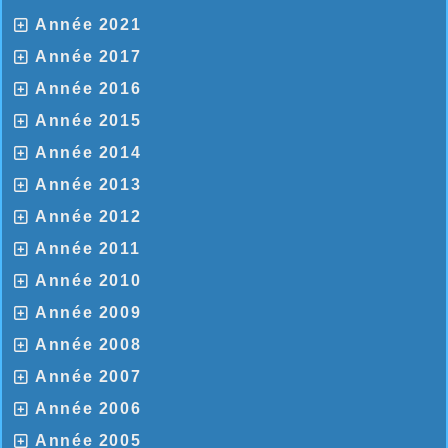
Année 2021
Année 2017
Année 2016
Année 2015
Année 2014
Année 2013
Année 2012
Année 2011
Année 2010
Année 2009
Année 2008
Année 2007
Année 2006
Année 2005