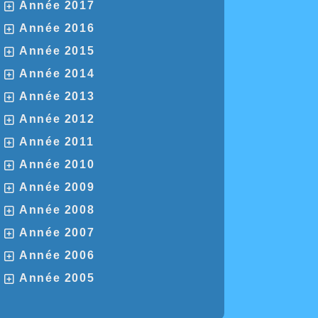
Année 2017
Année 2016
Année 2015
Année 2014
Année 2013
Année 2012
Année 2011
Année 2010
Année 2009
Année 2008
Année 2007
Année 2006
Année 2005