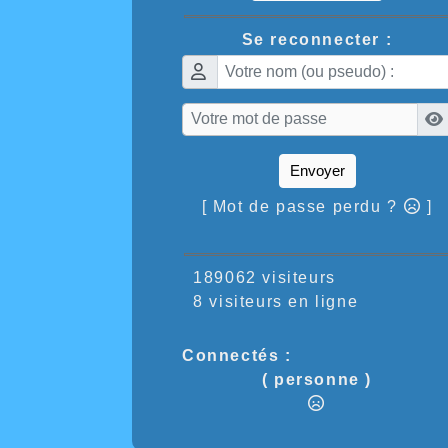
Se reconnecter :
Envoyer
[ Mot de passe perdu ?
]
189062 visiteurs
8 visiteurs en ligne
Connectés :
( personne )