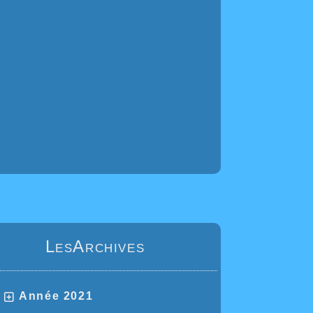
LesArchives
Année 2021