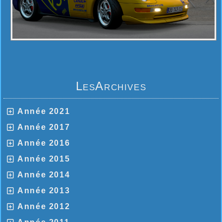
LesArchives
Année 2021
Année 2017
Année 2016
Année 2015
Année 2014
Année 2013
Année 2012