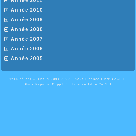
Année 2011
Année 2010
Année 2009
Année 2008
Année 2007
Année 2006
Année 2005
Propulsé par GuppY
© 2004-2022
Sous Licence Libre CeCILL
Skins Papinou GuppY 6
Licence Libre CeCILL