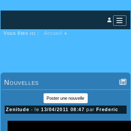
Vous êtes ici :
Accueil
»
Nouvelles
Poster une nouvelle
Zenitude
- le
13/04/2011 08:47
par
Frederic