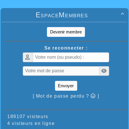
EspaceMembres

Devenir membre
Se reconnecter :
Envoyer
[ Mot de passe perdu ?
]
189107 visiteurs
4 visiteurs en ligne