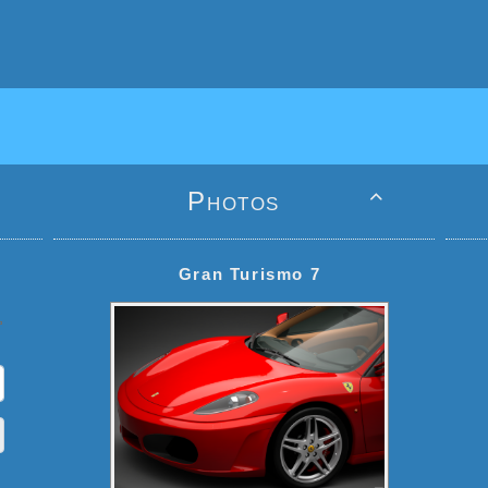
Photos

Gran Turismo 7