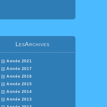
LesArchives
Année 2021
Année 2017
Année 2016
Année 2015
Année 2014
Année 2013
Année 2012