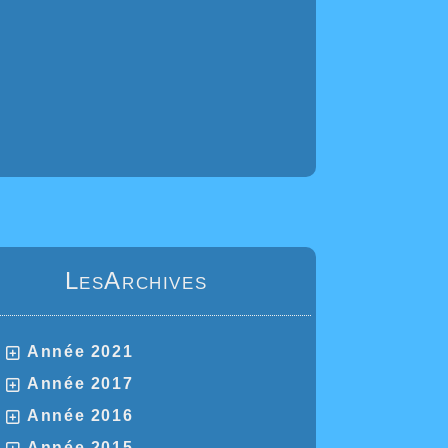
LesArchives
Année 2021
Année 2017
Année 2016
Année 2015