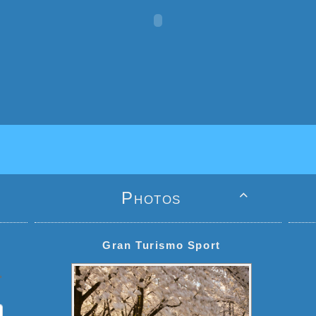
Photos

Gran Turismo Sport