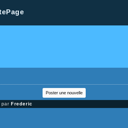
tePage
Poster une nouvelle
par
Frederic