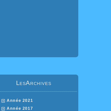
LesArchives
Année 2021
Année 2017