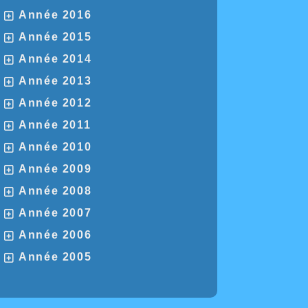
Année 2016
Année 2015
Année 2014
Année 2013
Année 2012
Année 2011
Année 2010
Année 2009
Année 2008
Année 2007
Année 2006
Année 2005