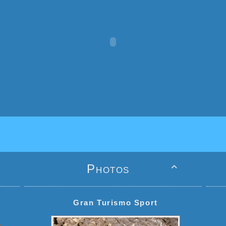
Photos

Gran Turismo Sport