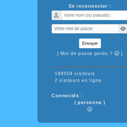
Se reconnecter :
Envoyer
[ Mot de passe perdu ?
]
189504 visiteurs
2 visiteurs en ligne
Connectés :
( personne )