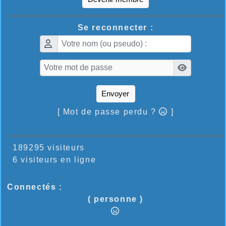
Se reconnecter :
Envoyer
[ Mot de passe perdu ?
]
189295 visiteurs
6 visiteurs en ligne
Connectés :
( personne )