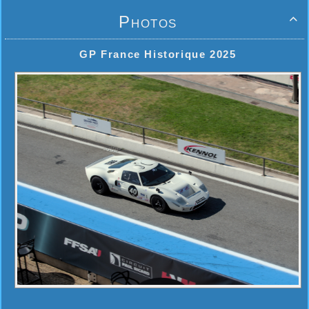
Photos

GP France Historique 2025