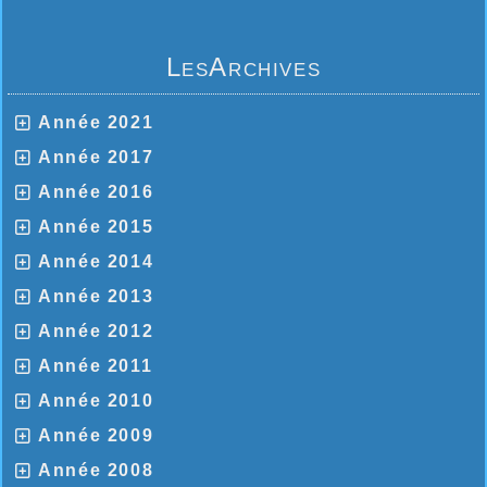
LesArchives
Année 2021
Année 2017
Année 2016
Année 2015
Année 2014
Année 2013
Année 2012
Année 2011
Année 2010
Année 2009
Année 2008