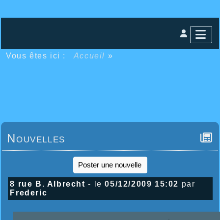
Vous êtes ici :
Accueil
»
Nouvelles
Poster une nouvelle
8 rue B. Albrecht
- le
05/12/2009 15:02
par
Frederic