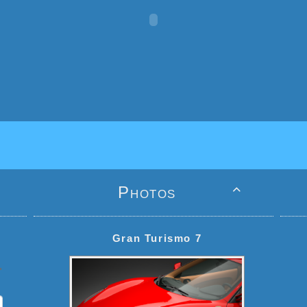
Photos

Gran Turismo 7