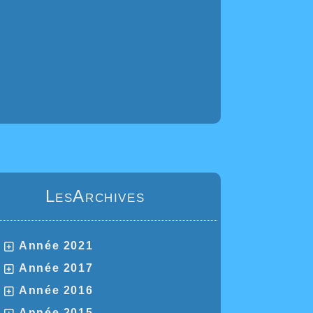
LesArchives
Année 2021
Année 2017
Année 2016
Année 2015