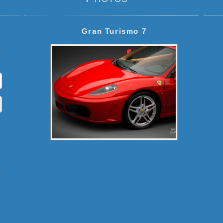
Gran Turismo 7