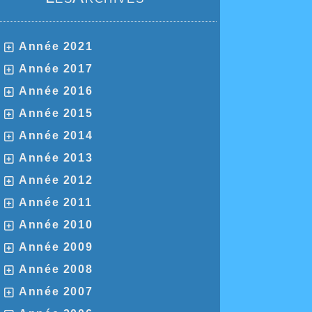
Année 2021
Année 2017
Année 2016
Année 2015
Année 2014
Année 2013
Année 2012
Année 2011
Année 2010
Année 2009
Année 2008
Année 2007