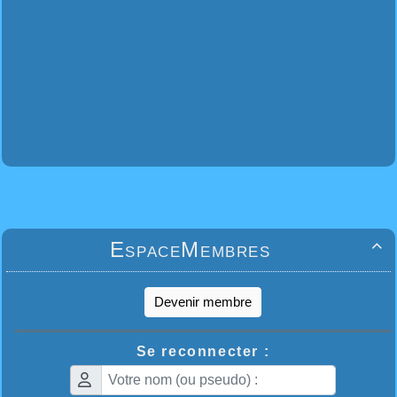
EspaceMembres

Devenir membre
Se reconnecter :