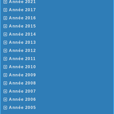
Année 2021
Année 2017
Année 2016
Année 2015
Année 2014
Année 2013
Année 2012
Année 2011
Année 2010
Année 2009
Année 2008
Année 2007
Année 2006
Année 2005