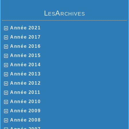
LesArchives
Année 2021
Année 2017
Année 2016
Année 2015
Année 2014
Année 2013
Année 2012
Année 2011
Année 2010
Année 2009
Année 2008