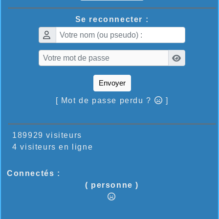
Se reconnecter :
Envoyer
[ Mot de passe perdu ?
]
189929 visiteurs
4 visiteurs en ligne
Connectés :
( personne )