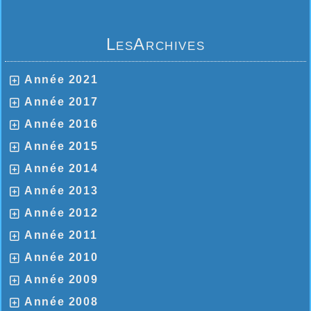
LesArchives
Année 2021
Année 2017
Année 2016
Année 2015
Année 2014
Année 2013
Année 2012
Année 2011
Année 2010
Année 2009
Année 2008