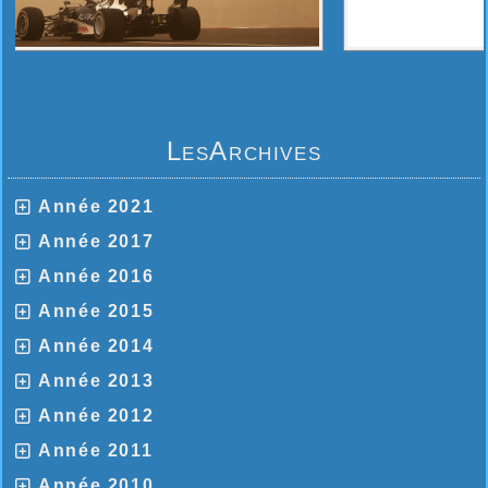
LesArchives
Année 2021
Année 2017
Année 2016
Année 2015
Année 2014
Année 2013
Année 2012
Année 2011
Année 2010