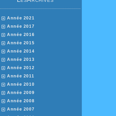
Année 2021
Année 2017
Année 2016
Année 2015
Année 2014
Année 2013
Année 2012
Année 2011
Année 2010
Année 2009
Année 2008
Année 2007