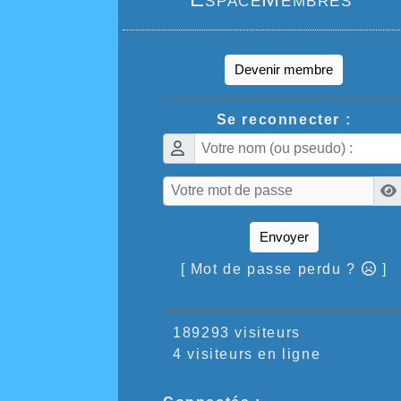
Devenir membre
Se reconnecter :
Envoyer
[ Mot de passe perdu ?
]
189293 visiteurs
4 visiteurs en ligne