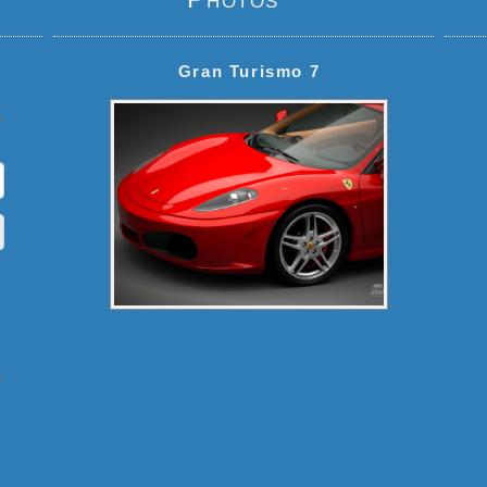
Gran Turismo 7