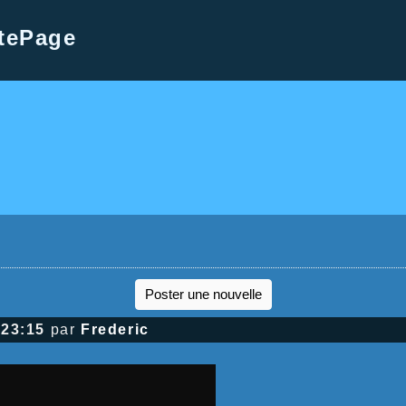
tePage
Poster une nouvelle
 23:15
par
Frederic