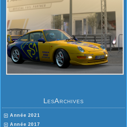
LesArchives
Année 2021
Année 2017