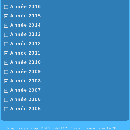
Année 2016
Année 2015
Année 2014
Année 2013
Année 2012
Année 2011
Année 2010
Année 2009
Année 2008
Année 2007
Année 2006
Année 2005
Propulsé par GuppY
© 2004-2022
Sous Licence Libre CeCILL