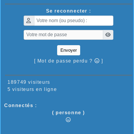
Se reconnecter :
Envoyer
[ Mot de passe perdu ?
]
189749 visiteurs
5 visiteurs en ligne
Connectés :
( personne )