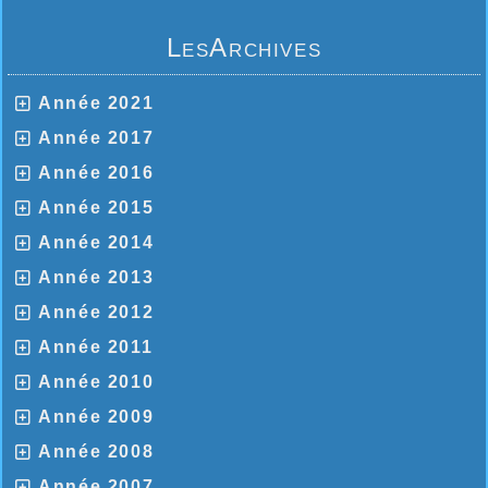
LesArchives
Année 2021
Année 2017
Année 2016
Année 2015
Année 2014
Année 2013
Année 2012
Année 2011
Année 2010
Année 2009
Année 2008
Année 2007