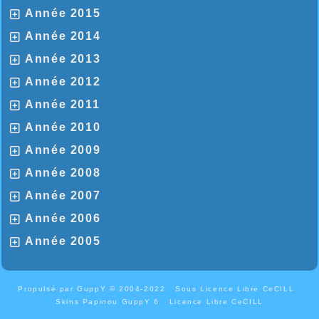
Année 2015
Année 2014
Année 2013
Année 2012
Année 2011
Année 2010
Année 2009
Année 2008
Année 2007
Année 2006
Année 2005
Propulsé par GuppY
© 2004-2022
Sous Licence Libre CeCILL
Skins Papinou GuppY 6
Licence Libre CeCILL