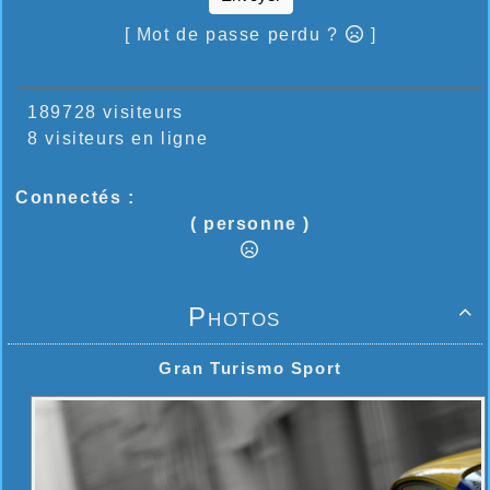
[ Mot de passe perdu ?
]
189728 visiteurs
8 visiteurs en ligne
Connectés :
( personne )
Photos

Gran Turismo Sport