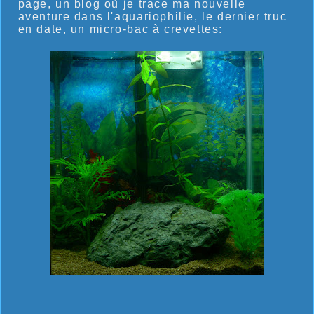
page, un blog où je trace ma nouvelle
aventure dans l'aquariophilie, le dernier truc
en date, un micro-bac à crevettes: