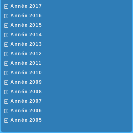
Année 2017
Année 2016
Année 2015
Année 2014
Année 2013
Année 2012
Année 2011
Année 2010
Année 2009
Année 2008
Année 2007
Année 2006
Année 2005