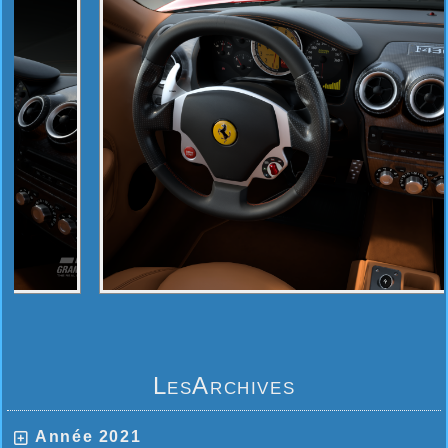
LesArchives
Année 2021