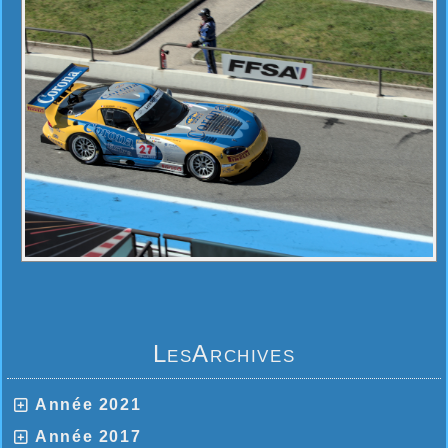
LesArchives
Année 2021
Année 2017