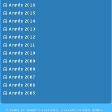
Année 2016
Année 2015
Année 2014
Année 2013
Année 2012
Année 2011
Année 2010
Année 2009
Année 2008
Année 2007
Année 2006
Année 2005
Propulsé par GuppY
© 2004-2022
Sous Licence Libre CeCILL