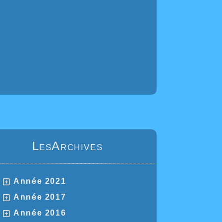
LesArchives
Année 2021
Année 2017
Année 2016