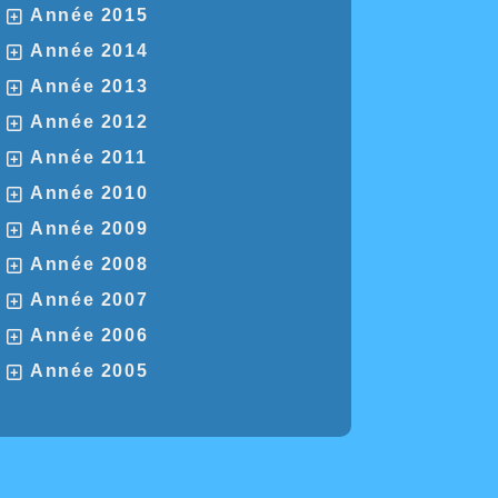
Année 2015
Année 2014
Année 2013
Année 2012
Année 2011
Année 2010
Année 2009
Année 2008
Année 2007
Année 2006
Année 2005